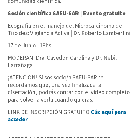
comunidad científica.
Sesión científica SAEU-SAR | Evento gratuito
Ecografía en el manejo del Microcarcinoma de
Tiroides: Vigilancia Activa | Dr. Roberto Lambertini
17 de Junio | 18hs
MODERAN: Dra. Cavedon Carolina y Dr. Nebil
Larrañaga
¡ATENCION! Si sos socio/a SAEU-SAR te
recordamos que, una vez finalizada la
disertación, podrás contar con el video completo
para volver a verla cuando quieras.
LINK DE INSCRIPCIÓN GRATUITO
Clic aquí para
acceder