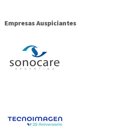
Empresas Auspiciantes