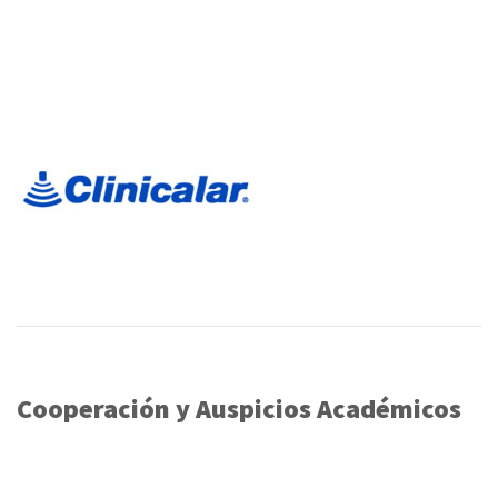
Cooperación y Auspicios Académicos