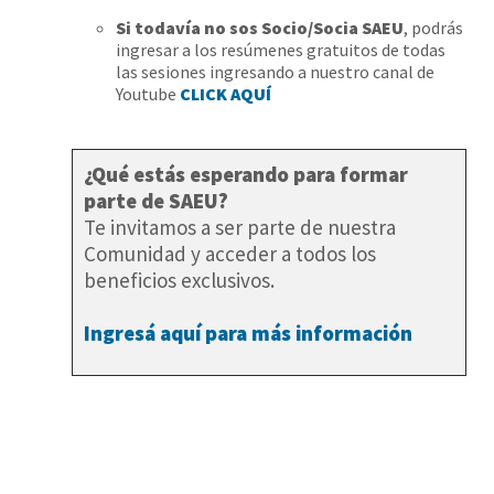
Si todavía no sos Socio/Socia SAEU
, podrás
ingresar a los resúmenes gratuitos de todas
las sesiones ingresando a nuestro canal de
Youtube
CLICK AQUÍ
¿Qué estás esperando para formar
parte de SAEU?
Te invitamos a ser parte de nuestra
Comunidad y acceder a todos los
beneficios exclusivos.
Ingresá aquí para más información