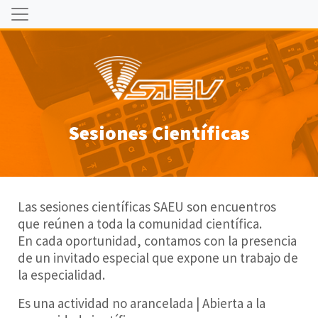
Sesiones Científicas
Las sesiones científicas SAEU son encuentros
que reúnen a toda la comunidad científica.
En cada oportunidad, contamos con la presencia
de un invitado especial que expone un trabajo de
la especialidad.
Es una actividad no arancelada | Abierta a la