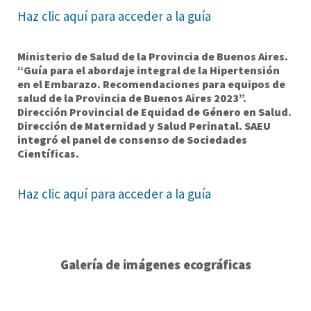
Haz clic aquí para acceder a la guía
Ministerio de Salud de la Provincia de Buenos Aires.
“Guía para el abordaje integral de la Hipertensión
en el Embarazo. Recomendaciones para equipos de
salud de la Provincia de Buenos Aires 2023”.
Dirección Provincial de Equidad de Género en Salud.
Dirección de Maternidad y Salud Perinatal. SAEU
integró el panel de consenso de Sociedades
Científicas.
Haz clic aquí para acceder a la guía
Galería de imágenes ecográficas