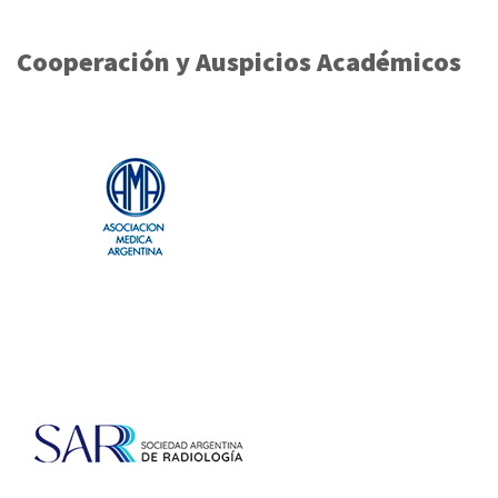
Cooperación y Auspicios Académicos