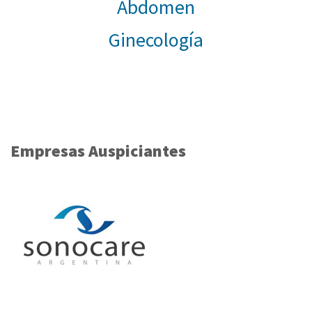
Abdomen
Ginecología
Empresas Auspiciantes