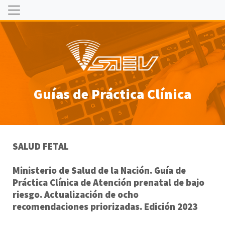
Guías de Práctica Clínica
SALUD FETAL
Ministerio de Salud de la Nación. Guía de
Práctica Clínica de Atención prenatal de bajo
riesgo. Actualización de ocho
recomendaciones priorizadas. Edición 2023