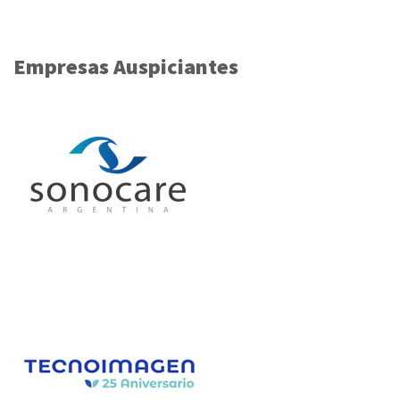
Empresas Auspiciantes