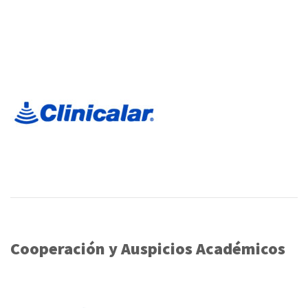
Cooperación y Auspicios Académicos