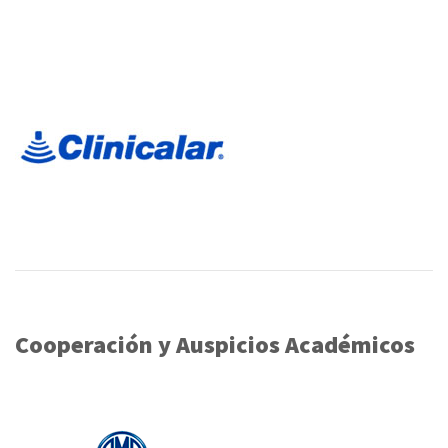
Cooperación y Auspicios Académicos