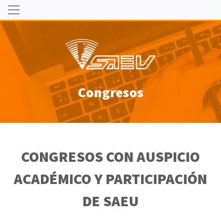
Congresos
CONGRESOS CON AUSPICIO
ACADÉMICO Y PARTICIPACIÓN
DE SAEU