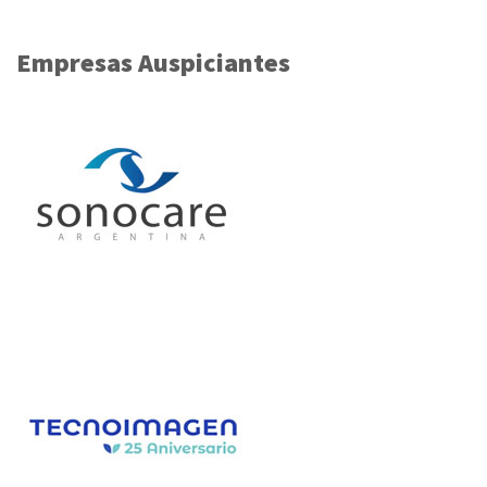
Empresas Auspiciantes